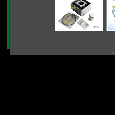
Copyr