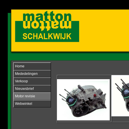
Home
Mededelingen
Verkoop
Nieuwsbrief
Motor revisie
Webwinkel